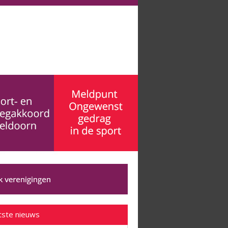
tste nieuws