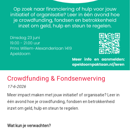
Crowdfunding & Fondsenwerving
17-6-2026
Meer impact maken met jouw initiatief of organisatie? Leer in
één avond hoe je crowdfunding, fondsen en betrokkenheid
inzet om geld, hulp en steun te regelen.
Wat kun je verwachten?