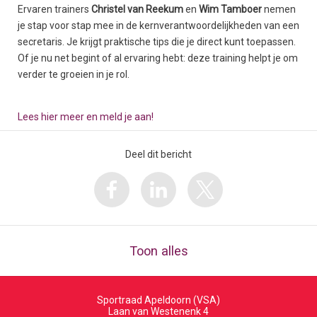
Ervaren trainers
Christel van Reekum
en
Wim Tamboer
nemen
je stap voor stap mee in de kernverantwoordelijkheden van een
secretaris. Je krijgt praktische tips die je direct kunt toepassen.
Of je nu net begint of al ervaring hebt: deze training helpt je om
verder te groeien in je rol.
Lees hier meer en meld je aan!
Deel dit bericht
Toon alles
Sportraad Apeldoorn (VSA)
Laan van Westenenk 4