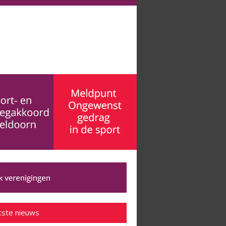
tste nieuws