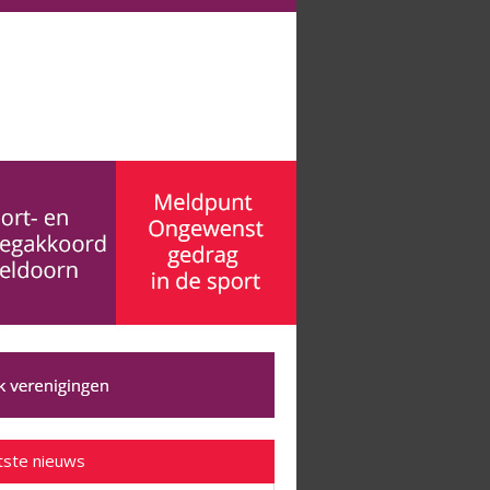
tste nieuws