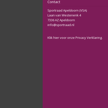
Contact
Sportraad Apeldoorn (VSA)
Laan van Westenenk 4
7336 AZ Apeldoorn
info@sportraad.nl
Klik
hier
voor onze Privacy Verklaring.