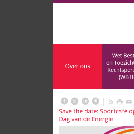
Save the date: Sportcafé 
Dag van de Energie