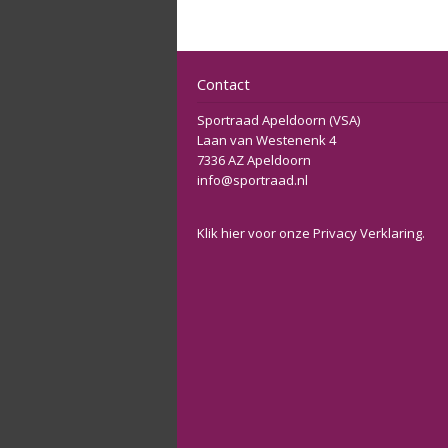
Contact
Sportraad Apeldoorn (VSA)
Laan van Westenenk 4
7336 AZ Apeldoorn
info@sportraad.nl
Klik
hier
voor onze Privacy Verklaring.