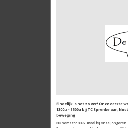
Eindelijk is het zo ver! Onze eerste 
1300u – 1500u bij TC Sprenkelaar, Noc
beweging!
Nu soms tot 80% uitval bij onze jongeren.