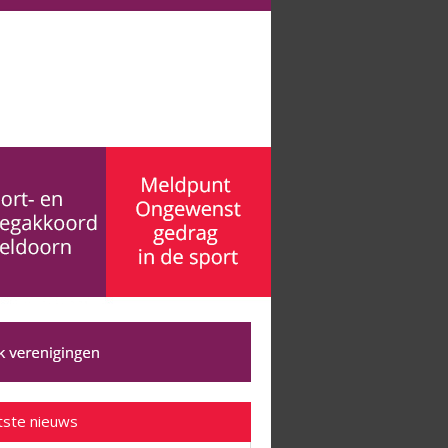
tste nieuws