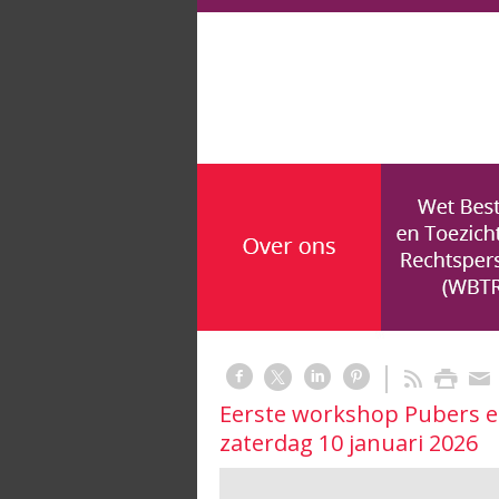
Eerste workshop Pubers e
zaterdag 10 januari 2026