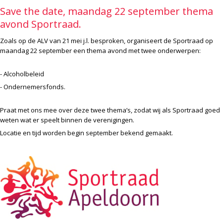
Save the date, maandag 22 september thema
avond Sportraad.
Zoals op de ALV van 21 mei j.l. besproken, organiseert de Sportraad op
maandag 22 september een thema avond met twee onderwerpen:
- Alcoholbeleid
- Ondernemersfonds.
Praat met ons mee over deze twee thema’s, zodat wij als Sportraad goed
weten wat er speelt binnen de verenigingen.
Locatie en tijd worden begin september bekend gemaakt.