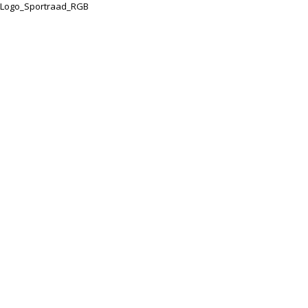
Logo_Sportraad_RGB