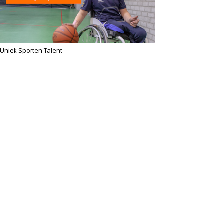
Uniek Sporten Talent