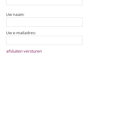
Uw naam:
Uw e-mailadres:
afsluiten
versturen