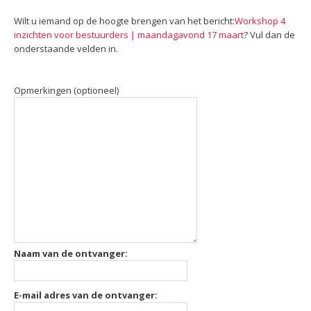
Wilt u iemand op de hoogte brengen van het bericht:
Workshop 4
inzichten voor bestuurders | maandagavond 17 maart
? Vul dan de
onderstaande velden in.
Opmerkingen (optioneel)
Naam van de ontvanger:
E-mail adres van de ontvanger: