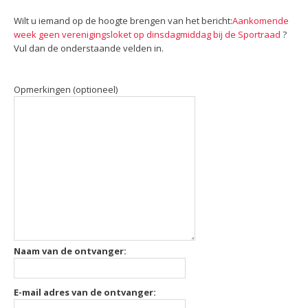
Wilt u iemand op de hoogte brengen van het bericht:
Aankomende
week geen verenigingsloket op dinsdagmiddag bij de Sportraad
?
Vul dan de onderstaande velden in.
Opmerkingen (optioneel)
Naam van de ontvanger:
E-mail adres van de ontvanger: