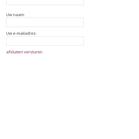
Uw naam:
Uw e-mailadres:
afsluiten
versturen